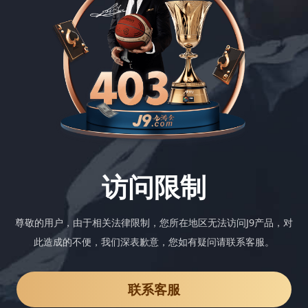
访问限制
尊敬的用户，由于相关法律限制，您所在地区无法访问J9产品，对
此造成的不便，我们深表歉意，您如有疑问请联系客服。
联系客服