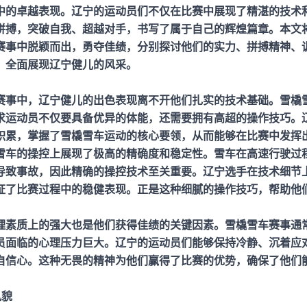
中的卓越表现。辽宁的运动员们不仅在比赛中展现了精湛的技术
拼搏，突破自我、超越对手，书写了属于自己的辉煌篇章。本文
赛事中脱颖而出，勇夺佳绩，分别探讨他们的实力、拼搏精神、
，全面展现辽宁健儿的风采。
赛事中，辽宁健儿的出色表现离不开他们扎实的技术基础。雪橇
求运动员不仅要具备优异的体能，还需要拥有高超的操作技巧。
积累，掌握了雪橇雪车运动的核心要领，从而能够在比赛中发挥
雪车的操控上展现了极高的精确度和稳定性。雪车在高速行驶过
导致事故，因此精确的操控技术至关重要。辽宁选手在技术细节
证了比赛过程中的稳健表现。正是这种细腻的操作技巧，帮助他
理素质上的强大也是他们获得佳绩的关键因素。雪橇雪车赛事通
员面临的心理压力巨大。辽宁的运动员们能够保持冷静、沉着应
自信心。这种无畏的精神为他们赢得了比赛的优势，确保了他们
风貌