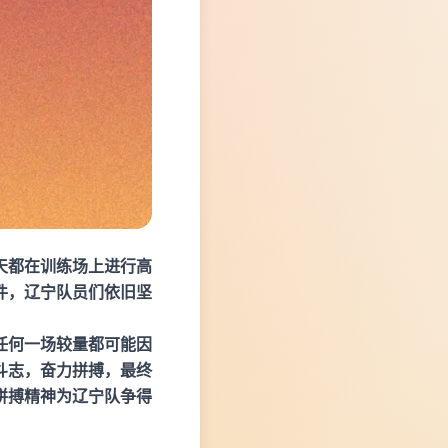
天都在训练场上进行高
件，辽宁队员们依旧坚
任何一场较量都可能因
斗志，奋力拼搏，最终
拼搏精神为辽宁队争得