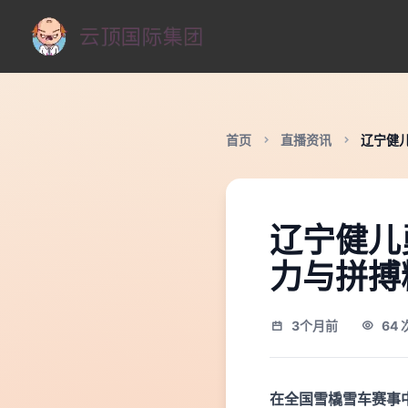
首页
直播资讯
辽宁健
辽宁健儿
力与拼搏
3个月前
64
在全国雪橇雪车赛事