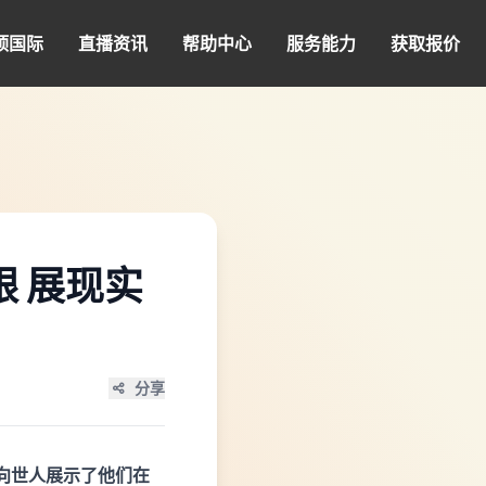
顶国际
直播资讯
帮助中心
服务能力
获取报价
 展现实
分享
向世人展示了他们在