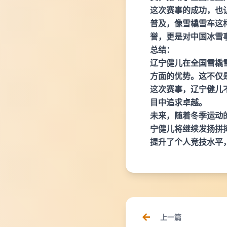
这次赛事的成功，也
普及，像雪橇雪车这
誉，更是对中国冰雪
总结：
辽宁健儿在全国雪橇
方面的优势。这不仅
这次赛事，辽宁健儿
目中追求卓越。
未来，随着冬季运动
宁健儿将继续发扬拼
提升了个人竞技水平
上一篇