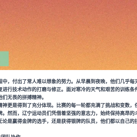
程中，付出了常人难以想象的努力。从早晨到夜晚，他们几乎每
复进行技术动作的打磨与修正。面对寒冷的天气和艰苦的训练条
他们无畏的拼搏精神。
精神更是得到了充分体现。比赛的每一轮都充满了挑战和变数，
牌。然而，辽宁运动员们凭借着坚强的意志力，始终保持高昂的
无论是赢得金牌的选手，还是获得银牌的队员，他们都以自己的
与团队协作