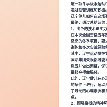
这一项冬季极限运动
通过刻苦训练和积极
辽宁健儿如何在这场
最终，通过总结归纳
1、出色的技术与实力
在本次全国雪橇雪车
极高的冬季项目，要
训练和多次实战经验
其中，辽宁运动员在
国际集团
失误都可能
反应并做出调整，保
最终夺得金银奖。
此外，辽宁健儿在心
的条件下进行，运动
了过硬的心理素质和
点。
2、顽强拼搏的精神