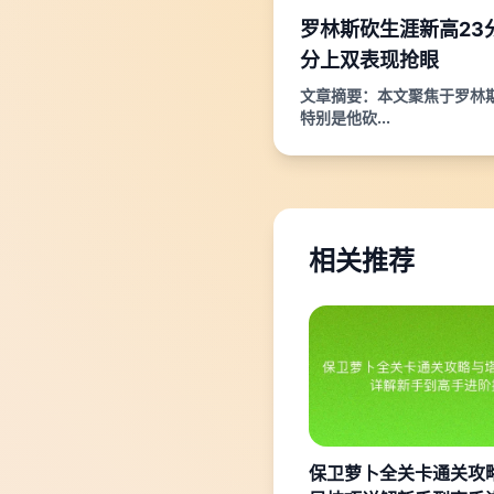
罗林斯砍生涯新高23
分上双表现抢眼
文章摘要：本文聚焦于罗林
特别是他砍...
相关推荐
保卫萝卜全关卡通关攻