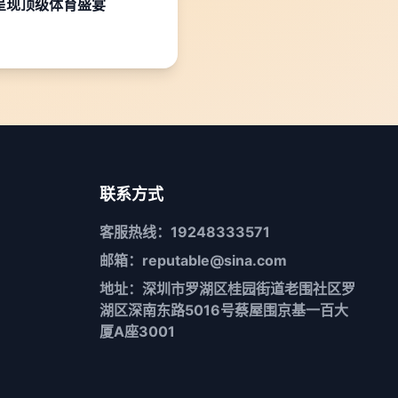
呈现顶级体育盛宴
联系方式
客服热线：19248333571
邮箱：reputable@sina.com
地址：深圳市罗湖区桂园街道老围社区罗
湖区深南东路5016号蔡屋围京基一百大
厦A座3001