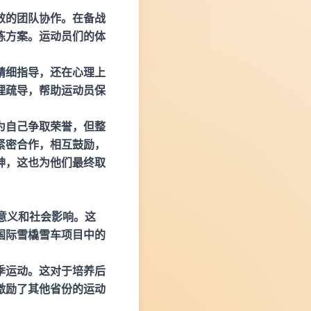
效的团队协作。在备战
练方案。运动员们的体
。
精细指导，还在心理上
理疏导，帮助运动员保
。
为自己争取荣誉，但整
紧密合作，相互鼓励，
神，这也为他们最终取
意义和社会影响。这
国际雪橇雪车项目中的
季运动。这对于培养后
激励了其他省份的运动